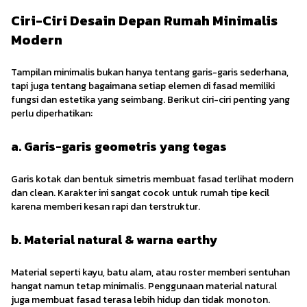
Ciri-Ciri Desain Depan Rumah Minimalis
Modern
Tampilan minimalis bukan hanya tentang garis-garis sederhana,
tapi juga tentang bagaimana setiap elemen di fasad memiliki
fungsi dan estetika yang seimbang. Berikut ciri-ciri penting yang
perlu diperhatikan:
a. Garis-garis geometris yang tegas
Garis kotak dan bentuk simetris membuat fasad terlihat modern
dan clean. Karakter ini sangat cocok untuk rumah tipe kecil
karena memberi kesan rapi dan terstruktur.
b. Material natural & warna earthy
Material seperti kayu, batu alam, atau roster memberi sentuhan
hangat namun tetap minimalis. Penggunaan material natural
juga membuat fasad terasa lebih hidup dan tidak monoton.