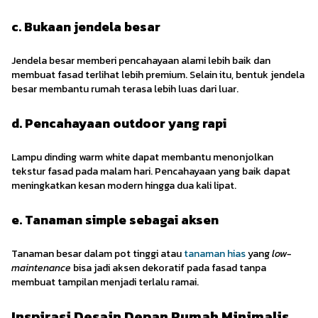
c. Bukaan jendela besar
Jendela besar memberi pencahayaan alami lebih baik dan
membuat fasad terlihat lebih premium. Selain itu, bentuk jendela
besar membantu rumah terasa lebih luas dari luar.
d. Pencahayaan outdoor yang rapi
Lampu dinding warm white dapat membantu menonjolkan
tekstur fasad pada malam hari. Pencahayaan yang baik dapat
meningkatkan kesan modern hingga dua kali lipat.
e. Tanaman simple sebagai aksen
Tanaman besar dalam pot tinggi atau
tanaman hias
yang
low-
maintenance
bisa jadi aksen dekoratif pada fasad tanpa
membuat tampilan menjadi terlalu ramai.
Inspirasi Desain Depan Rumah Minimalis