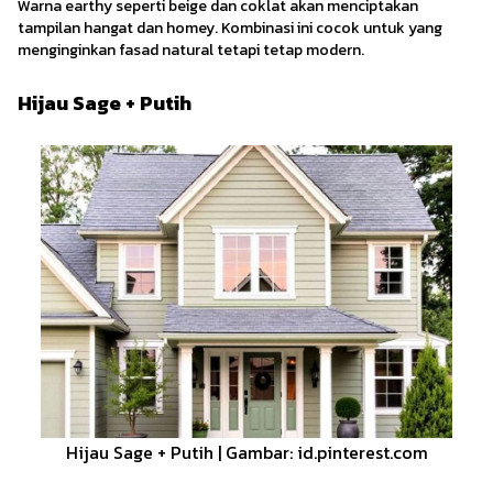
Warna earthy seperti beige dan coklat akan menciptakan
tampilan hangat dan homey. Kombinasi ini cocok untuk yang
menginginkan fasad natural tetapi tetap modern.
Hijau Sage + Putih
Hijau Sage + Putih | Gambar: id.pinterest.com