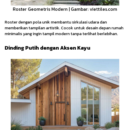
Roster Geometris Modern | Gambar: viettiles.com
Roster dengan pola unik membantu sirkulasi udara dan
memberikan tampilan artistik. Cocok untuk desain depan rumah
minimalis yang ingin tampil modern tanpa terlihat berlebihan.
Dinding Putih dengan Aksen Kayu