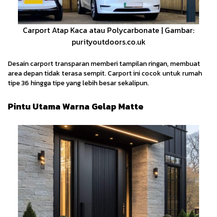
Carport Atap Kaca atau Polycarbonate | Gambar:
purityoutdoors.co.uk
Desain carport transparan memberi tampilan ringan, membuat
area depan tidak terasa sempit. Carport ini cocok untuk rumah
tipe 36 hingga tipe yang lebih besar sekalipun.
Pintu Utama Warna Gelap Matte