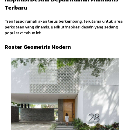
Terbaru
Tren fasad rumah akan terus berkembang, terutama untuk area
perkotaan yang dinamis. Berikut inspirasi desain yang sedang
populer di tahun ini:
Roster Geometris Modern