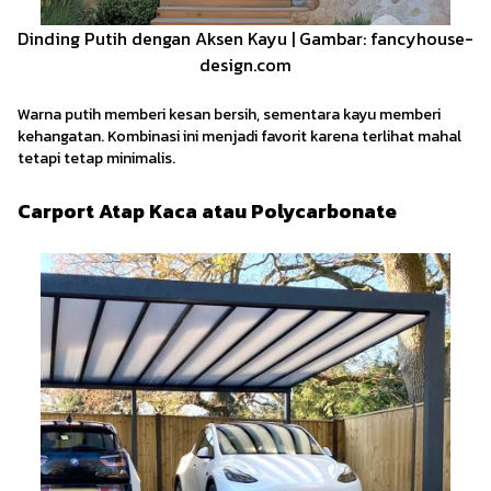
Dinding Putih dengan Aksen Kayu | Gambar: fancyhouse-
design.com
Warna putih memberi kesan bersih, sementara kayu memberi
kehangatan. Kombinasi ini menjadi favorit karena terlihat mahal
tetapi tetap minimalis.
Carport Atap Kaca atau Polycarbonate