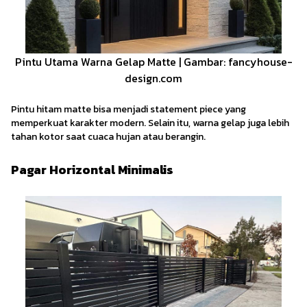
Pintu Utama Warna Gelap Matte | Gambar: fancyhouse-
design.com
Pintu hitam matte bisa menjadi statement piece yang
memperkuat karakter modern. Selain itu, warna gelap juga lebih
tahan kotor saat cuaca hujan atau berangin.
Pagar Horizontal Minimalis