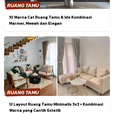
RUANG TAMU
10 Warna Cat Ruang Tamu & Ide Kombinasi
Marmer, Mewah dan Elegan
RUANG TAMU
12 Layout Ruang Tamu Minimalis 3x3 + Kombinasi
Warna yang Cantik Estetik