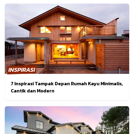
INSPIRASI
7 Inspirasi Tampak Depan Rumah Kayu Minimalis,
Cantik dan Modern