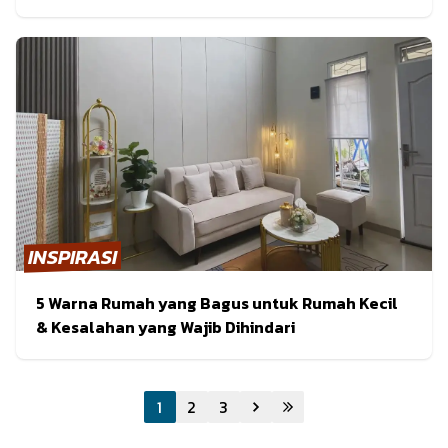
INSPIRASI
5 Warna Rumah yang Bagus untuk Rumah Kecil
& Kesalahan yang Wajib Dihindari
1
2
3