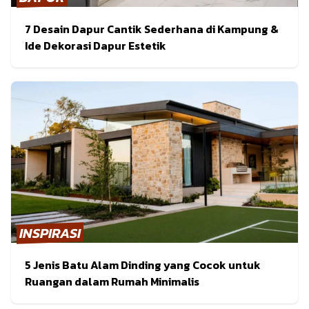
7 Desain Dapur Cantik Sederhana di Kampung &
Ide Dekorasi Dapur Estetik
INSPIRASI
5 Jenis Batu Alam Dinding yang Cocok untuk
Ruangan dalam Rumah Minimalis