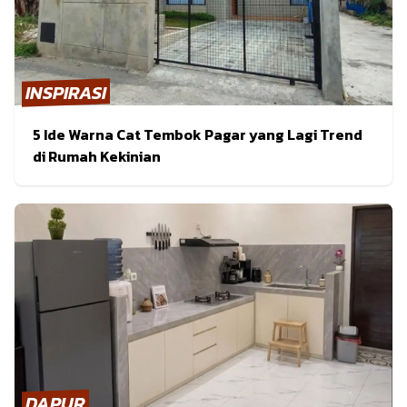
INSPIRASI
5 Ide Warna Cat Tembok Pagar yang Lagi Trend
di Rumah Kekinian
DAPUR