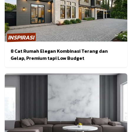
INSPIRASI
8 Cat Rumah Elegan Kombinasi Terang dan
Gelap, Premium tapi Low Budget