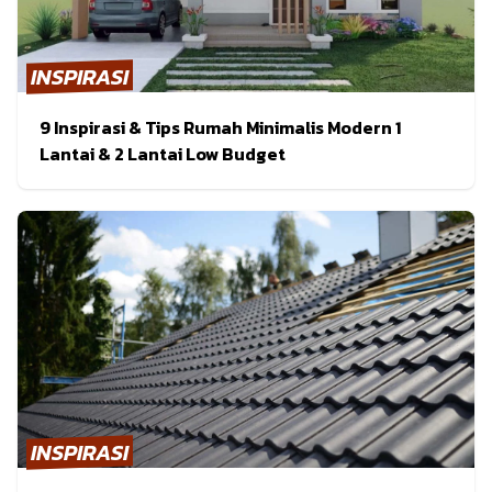
INSPIRASI
9 Inspirasi & Tips Rumah Minimalis Modern 1
Lantai & 2 Lantai Low Budget
INSPIRASI