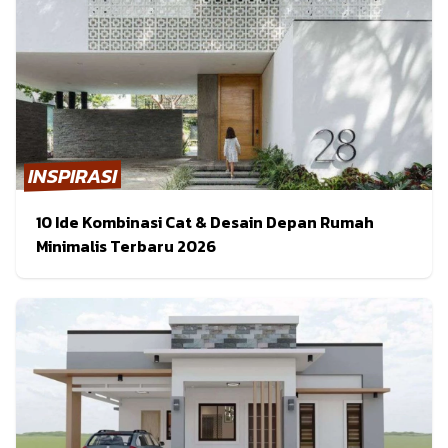
INSPIRASI
10 Ide Kombinasi Cat & Desain Depan Rumah
Minimalis Terbaru 2026