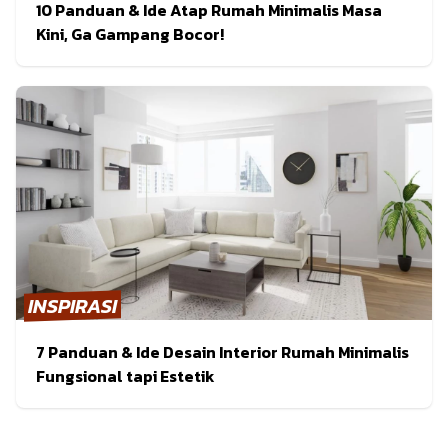
10 Panduan & Ide Atap Rumah Minimalis Masa
Kini, Ga Gampang Bocor!
INSPIRASI
7 Panduan & Ide Desain Interior Rumah Minimalis
Fungsional tapi Estetik