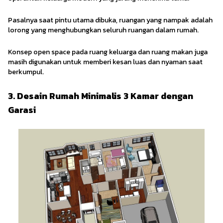
Pasalnya saat pintu utama dibuka, ruangan yang nampak adalah
lorong yang menghubungkan seluruh ruangan dalam rumah.
Konsep open space pada ruang keluarga dan ruang makan juga
masih digunakan untuk memberi kesan luas dan nyaman saat
berkumpul.
3. Desain Rumah Minimalis 3 Kamar dengan
Garasi