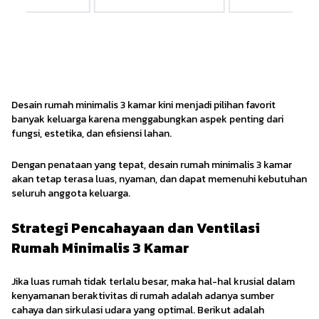
Desain rumah minimalis 3 kamar kini menjadi pilihan favorit
banyak keluarga karena menggabungkan aspek penting dari
fungsi, estetika, dan efisiensi lahan.
Dengan penataan yang tepat, desain rumah minimalis 3 kamar
akan tetap terasa luas, nyaman, dan dapat memenuhi kebutuhan
seluruh anggota keluarga.
Strategi Pencahayaan dan Ventilasi
Rumah Minimalis 3 Kamar
Jika luas rumah tidak terlalu besar, maka hal-hal krusial dalam
kenyamanan beraktivitas di rumah adalah adanya sumber
cahaya dan sirkulasi udara yang optimal. Berikut adalah