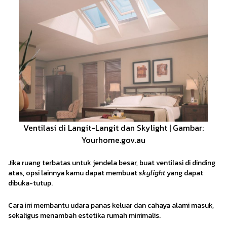
Ventilasi di Langit-Langit dan Skylight | Gambar:
Yourhome.gov.au
Jika ruang terbatas untuk jendela besar, buat ventilasi di dinding
atas, opsi lainnya kamu dapat membuat
skylight
yang dapat
dibuka-tutup.
Cara ini membantu udara panas keluar dan cahaya alami masuk,
sekaligus menambah estetika rumah minimalis.