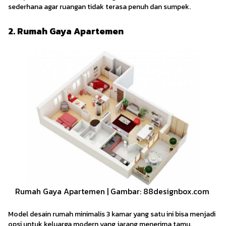
sederhana agar ruangan tidak terasa penuh dan sumpek.
2. Rumah Gaya Apartemen
Rumah Gaya Apartemen | Gambar: 88designbox.com
Model desain rumah minimalis 3 kamar yang satu ini bisa menjadi
opsi untuk keluarga modern yang jarang menerima tamu.