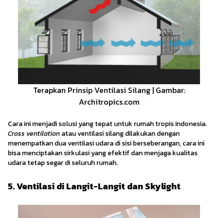
Terapkan Prinsip Ventilasi Silang | Gambar:
Architropics.com
Cara ini menjadi solusi yang tepat untuk rumah tropis Indonesia.
Cross ventilation
atau ventilasi silang dilakukan dengan
menempatkan dua ventilasi udara di sisi berseberangan, cara ini
bisa menciptakan sirkulasi yang efektif dan menjaga kualitas
udara tetap segar di seluruh rumah.
5. Ventilasi di Langit-Langit dan Skylight