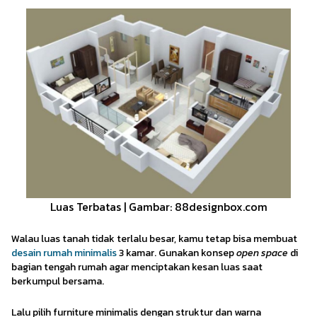
Luas Terbatas | Gambar: 88designbox.com
Walau luas tanah tidak terlalu besar, kamu tetap bisa membuat
desain rumah minimalis
3 kamar. Gunakan konsep
open space
di
bagian tengah rumah agar menciptakan kesan luas saat
berkumpul bersama.
Lalu pilih furniture minimalis dengan struktur dan warna