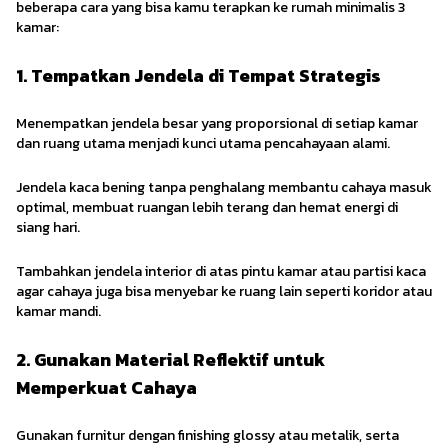
beberapa cara yang bisa kamu terapkan ke rumah minimalis 3
kamar:
1. Tempatkan Jendela di Tempat Strategis
Menempatkan jendela besar yang proporsional di setiap kamar
dan ruang utama menjadi kunci utama pencahayaan alami.
Jendela kaca bening tanpa penghalang membantu cahaya masuk
optimal, membuat ruangan lebih terang dan hemat energi di
siang hari.
Tambahkan jendela interior di atas pintu kamar atau partisi kaca
agar cahaya juga bisa menyebar ke ruang lain seperti koridor atau
kamar mandi.
2. Gunakan Material Reflektif untuk
Memperkuat Cahaya
Gunakan furnitur dengan finishing glossy atau metalik, serta