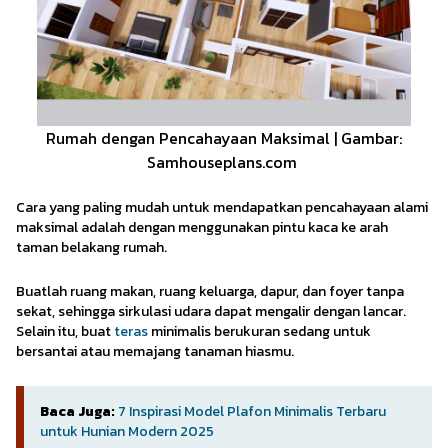
Rumah dengan Pencahayaan Maksimal | Gambar:
Samhouseplans.com
Cara yang paling mudah untuk mendapatkan pencahayaan alami
maksimal adalah dengan menggunakan pintu kaca ke arah
taman belakang rumah.
Buatlah ruang makan, ruang keluarga, dapur, dan foyer tanpa
sekat, sehingga sirkulasi udara dapat mengalir dengan lancar.
Selain itu, buat
teras
minimalis berukuran sedang untuk
bersantai atau memajang tanaman hiasmu.
Baca Juga:
7 Inspirasi Model Plafon Minimalis Terbaru
untuk Hunian Modern 2025