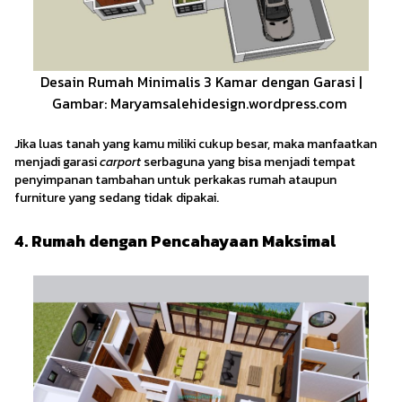
Desain Rumah Minimalis 3 Kamar dengan Garasi |
Gambar: Maryamsalehidesign.wordpress.com
Jika luas tanah yang kamu miliki cukup besar, maka manfaatkan
menjadi garasi
carport
serbaguna yang bisa menjadi tempat
penyimpanan tambahan untuk perkakas rumah ataupun
furniture yang sedang tidak dipakai.
4. Rumah dengan Pencahayaan Maksimal