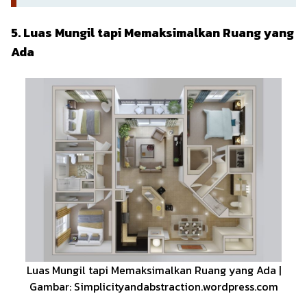
5. Luas Mungil tapi Memaksimalkan Ruang yang
Ada
Luas Mungil tapi Memaksimalkan Ruang yang Ada |
Gambar: Simplicityandabstraction.wordpress.com