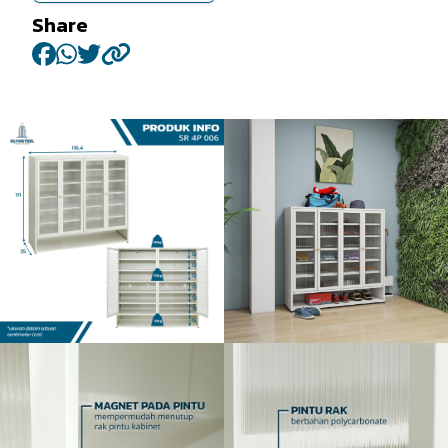
Share