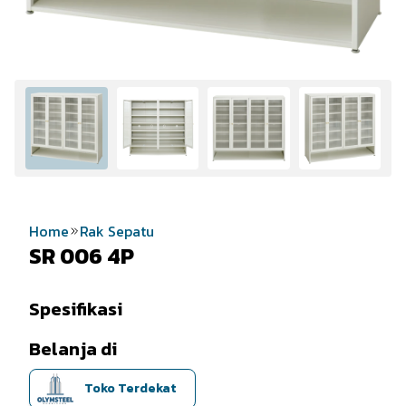
Home
Rak Sepatu
SR 006 4P
Spesifikasi
Belanja di
Toko Terdekat