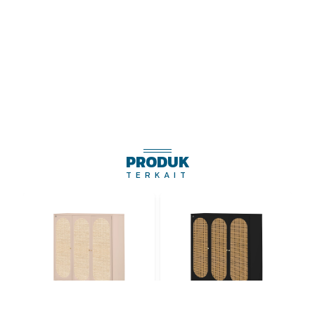
PRODUK
TERKAIT