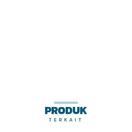
PRODUK
TERKAIT