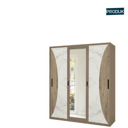
HOME
TENTANG
PRODUK