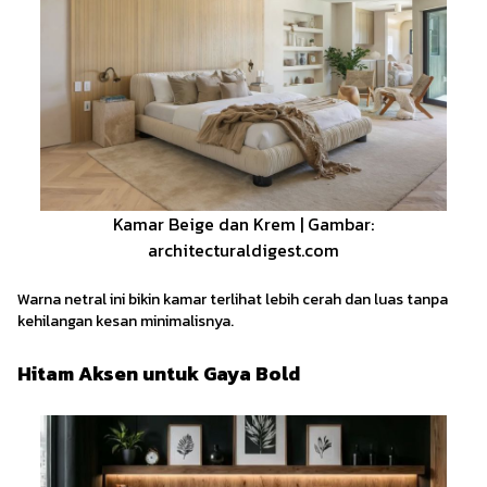
Kamar Beige dan Krem | Gambar:
architecturaldigest.com
Warna netral ini bikin kamar terlihat lebih cerah dan luas tanpa
kehilangan kesan minimalisnya.
Hitam Aksen untuk Gaya Bold