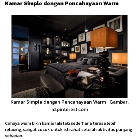
Kamar Simple dengan Pencahayaan Warm
Kamar Simple dengan Pencahayaan Warm | Gambar:
id.pinterest.com
Cahaya warm bikin kamar laki laki sederhana terasa lebih
relaxing, sangat cocok untuk istirahat setelah aktivitas panjang
seharian.