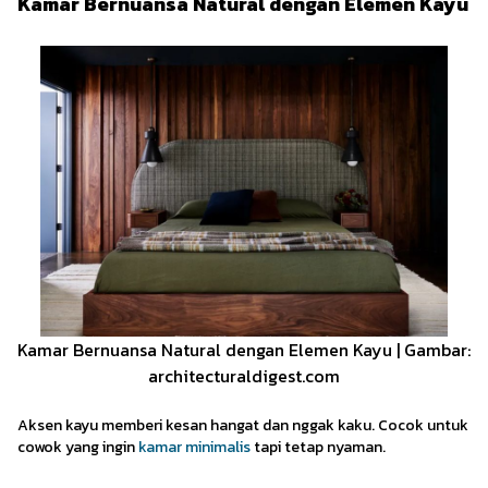
Kamar Bernuansa Natural dengan Elemen Kayu
Kamar Bernuansa Natural dengan Elemen Kayu | Gambar:
architecturaldigest.com
Aksen kayu memberi kesan hangat dan nggak kaku. Cocok untuk
cowok yang ingin
kamar minimalis
tapi tetap nyaman.