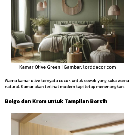
Kamar Olive Green | Gambar: lorddecor.com
Warna kamar olive ternyata cocok untuk cowok yang suka warna
natural. Kamar akan terlihat modern tapi tetap menenangkan.
Beige dan Krem untuk Tampilan Bersih