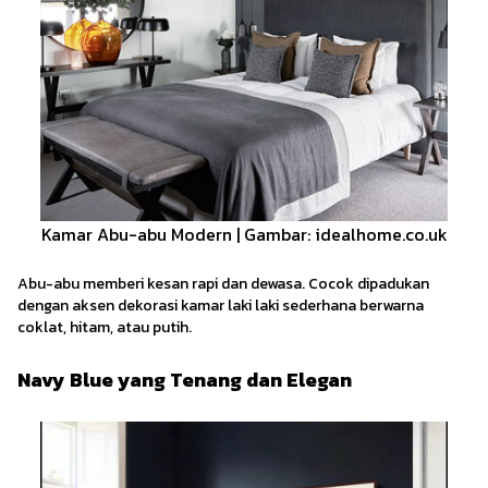
Kamar Abu-abu Modern | Gambar: idealhome.co.uk
Abu-abu memberi kesan rapi dan dewasa. Cocok dipadukan
dengan aksen dekorasi kamar laki laki sederhana berwarna
coklat, hitam, atau putih.
Navy Blue yang Tenang dan Elegan