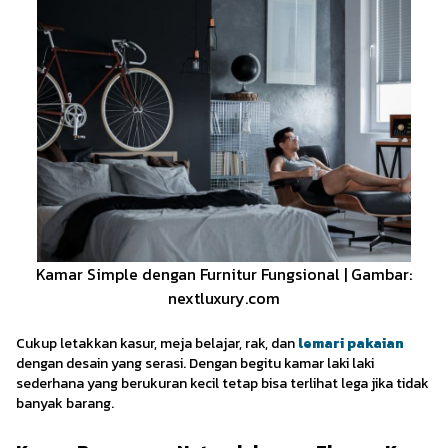
Kamar Simple dengan Furnitur Fungsional | Gambar:
nextluxury.com
Cukup letakkan kasur, meja belajar, rak, dan
lemari pakaian
dengan desain yang serasi. Dengan begitu kamar laki laki
sederhana yang berukuran kecil tetap bisa terlihat lega jika tidak
banyak barang.