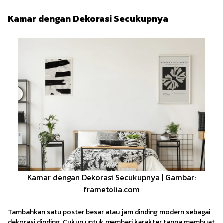
Kamar dengan Dekorasi Secukupnya
Kamar dengan Dekorasi Secukupnya | Gambar:
frametolia.com
Tambahkan satu poster besar atau jam dinding modern sebagai
dekorasi dinding. Cukup untuk memberi karakter tanpa membuat