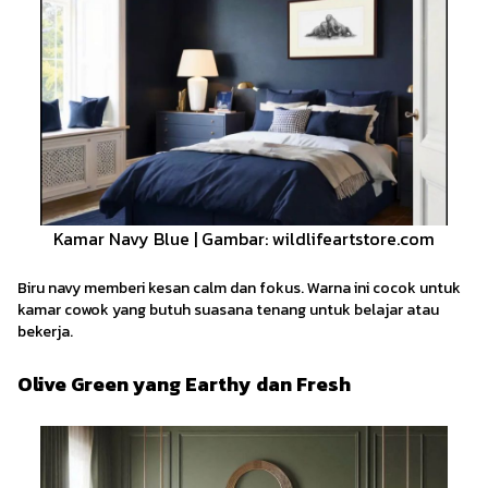
Kamar Navy Blue | Gambar: wildlifeartstore.com
Biru navy memberi kesan calm dan fokus. Warna ini cocok untuk
kamar cowok yang butuh suasana tenang untuk belajar atau
bekerja.
Olive Green yang Earthy dan Fresh