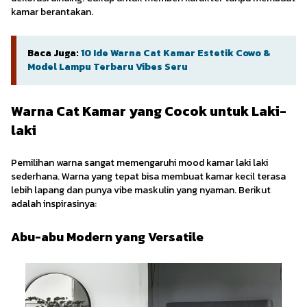
kamar berantakan.
Baca Juga:
10 Ide Warna Cat Kamar Estetik Cowo &
Model Lampu Terbaru Vibes Seru
Warna Cat Kamar yang Cocok untuk Laki-
laki
Pemilihan warna sangat memengaruhi mood kamar laki laki
sederhana. Warna yang tepat bisa membuat kamar kecil terasa
lebih lapang dan punya vibe maskulin yang nyaman. Berikut
adalah inspirasinya:
Abu-abu Modern yang Versatile