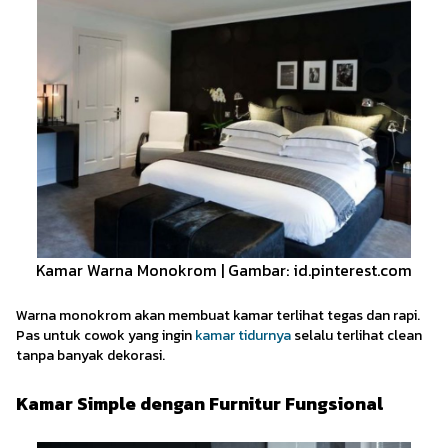
Kamar Warna Monokrom | Gambar: id.pinterest.com
Warna monokrom akan membuat kamar terlihat tegas dan rapi.
Pas untuk cowok yang ingin
kamar tidurnya
selalu terlihat clean
tanpa banyak dekorasi.
Kamar Simple dengan Furnitur Fungsional