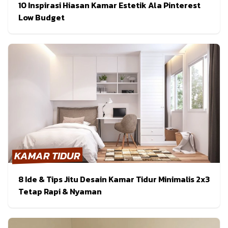
10 Inspirasi Hiasan Kamar Estetik Ala Pinterest
Low Budget
KAMAR TIDUR
8 Ide & Tips Jitu Desain Kamar Tidur Minimalis 2x3
Tetap Rapi & Nyaman