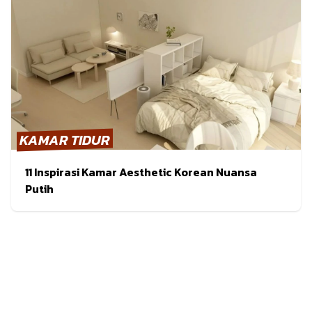
KAMAR TIDUR
11 Inspirasi Kamar Aesthetic Korean Nuansa
Putih