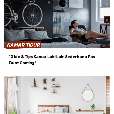
KAMAR TIDUR
10 Ide & Tips Kamar Laki Laki Sederhana Pas
Buat Gaming!