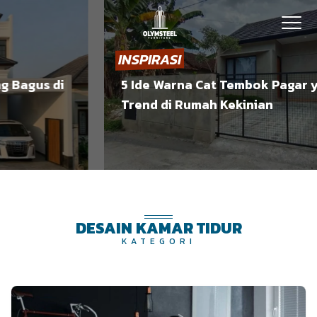
INSPIRASI
Bagus di
5 Ide Warna Cat Tembok Pagar ya
Trend di Rumah Kekinian
DESAIN KAMAR TIDUR
KATEGORI