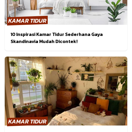
KAMAR TIDUR
10 Inspirasi Kamar Tidur Sederhana Gaya
Skandinavia Mudah Dicontek!
KAMAR TIDUR