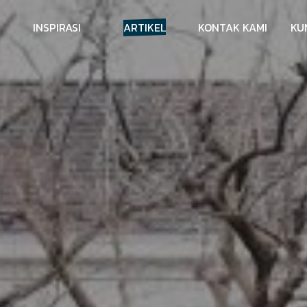
INSPIRASI
ARTIKEL
KONTAK KAMI
KU