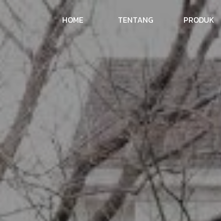
HOME
TENTANG
PRODUK