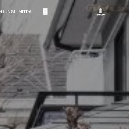
NJUNGI MITRA