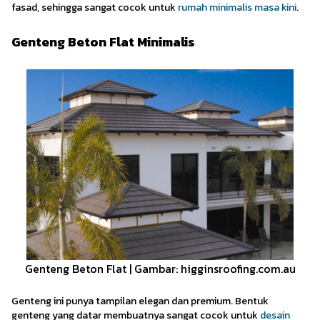
fasad, sehingga sangat cocok untuk
rumah minimalis masa kini
.
Genteng Beton Flat Minimalis
Genteng Beton Flat | Gambar: higginsroofing.com.au
Genteng ini punya tampilan elegan dan premium. Bentuk
genteng yang datar membuatnya sangat cocok untuk
desain