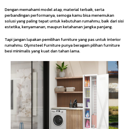
Dengan memahami model atap, material terbaik, serta
perbandingan performanya, semoga kamu bisa menemukan
solusi yang paling tepat untuk kebutuhan rumahmu, baik dari sisi
estetika, kenyamanan, maupun ketahanan jangka panjang.
Tapi jangan lupakan pemilihan furniture yang pas untuk interior
rumahmu. Olymsteel Furniture punya beragam pilihan furniture
besi minimalis yang kuat dan tahan lama.