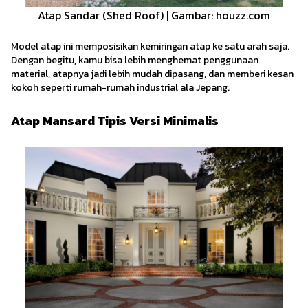
Atap Sandar (Shed Roof) | Gambar: houzz.com
Model atap ini memposisikan kemiringan atap ke satu arah saja.
Dengan begitu, kamu bisa lebih menghemat penggunaan
material, atapnya jadi lebih mudah dipasang, dan memberi kesan
kokoh seperti rumah-rumah industrial ala Jepang.
Atap Mansard Tipis Versi Minimalis