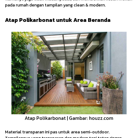
pada rumah dengan tampilan yang clean & modern.
Atap Polikarbonat untuk Area Beranda
Atap Polikarbonat | Gambar: houzz.com
Material transparan ini pas untuk area semi-outdoor.