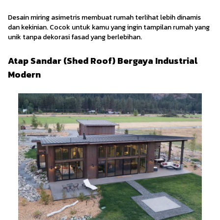
Desain miring asimetris membuat rumah terlihat lebih dinamis
dan kekinian. Cocok untuk kamu yang ingin tampilan rumah yang
unik tanpa dekorasi fasad yang berlebihan.
Atap Sandar (Shed Roof) Bergaya Industrial
Modern