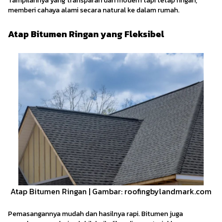
Tampilannya yang transparan dan modern tapi tetap ringan,
memberi cahaya alami secara natural ke dalam rumah.
Atap Bitumen Ringan yang Fleksibel
Atap Bitumen Ringan | Gambar: roofingbylandmark.com
Pemasangannya mudah dan hasilnya rapi. Bitumen juga