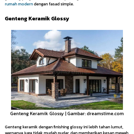
rumah modern
dengan fasad simple.
Genteng Keramik Glossy
Genteng Keramik Glossy | Gambar: dreamstime.com
Genteng keramik dengan finishing glossy ini lebih tahan lumut,
warnanya juga tidak mudah pudar, dan memberikan kesan mewah