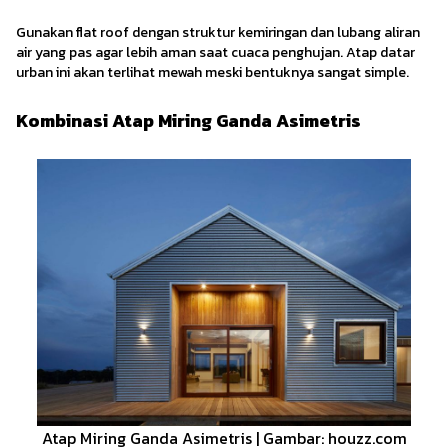
Gunakan flat roof dengan struktur kemiringan dan lubang aliran
air yang pas agar lebih aman saat cuaca penghujan. Atap datar
urban ini akan terlihat mewah meski bentuknya sangat simple.
Kombinasi Atap Miring Ganda Asimetris
Atap Miring Ganda Asimetris | Gambar: houzz.com