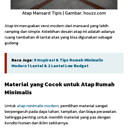
Atap Mansard Tipis | Gambar: houzz.com
Atap ini merupakan versi modern dari mansard yang lebih
ramping dan simple. Kelebihan desain atap ini adalah adanya
ruang tambahan di lantai atas yang bisa digunakan sebagai
gudang.
Baca Juga:
9 Inspirasi & Tips Rumah Minimalis
Modern 1 Lantai & 2 Lantai Low Budget
Material yang Cocok untuk Atap Rumah
Minimalis
Untuk
atap minimalis modern
, pemilihan material sangat
berpengaruh pada daya tahan, tampilan, dan biaya perawatan.
Sehingga penting untuk memilih material yang pas dengan
kondisi hunian dan iklim sekitarnya.