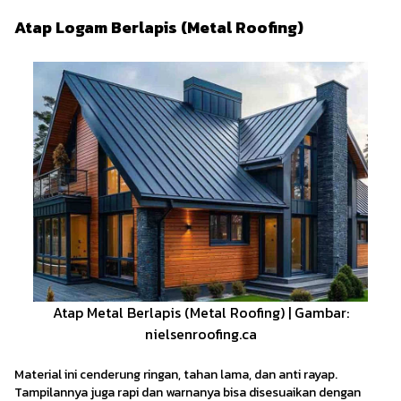
Atap Logam Berlapis (Metal Roofing)
Atap Metal Berlapis (Metal Roofing) | Gambar:
nielsenroofing.ca
Material ini cenderung ringan, tahan lama, dan anti rayap.
Tampilannya juga rapi dan warnanya bisa disesuaikan dengan