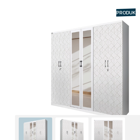
HOME
TENTANG
PRODUK