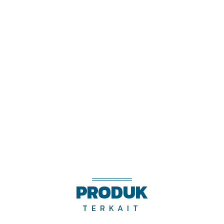
PRODUK
TERKAIT