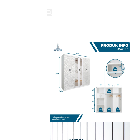
NJUNGI MITRA