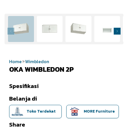
Home
Wimbledon
OKA WIMBLEDON 2P
Spesifikasi
Belanja di
Toko Terdekat
MORE Furniture
Share