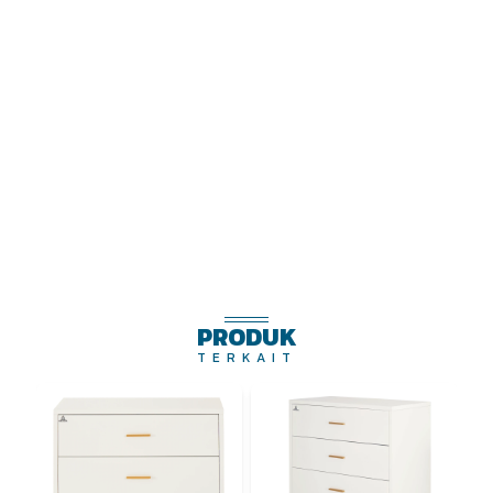
PRODUK
TERKAIT