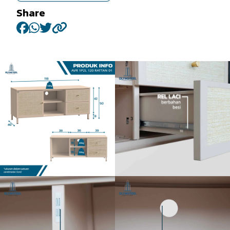
Share