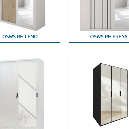
OSWS RH LENO
OSWS RH FREYA