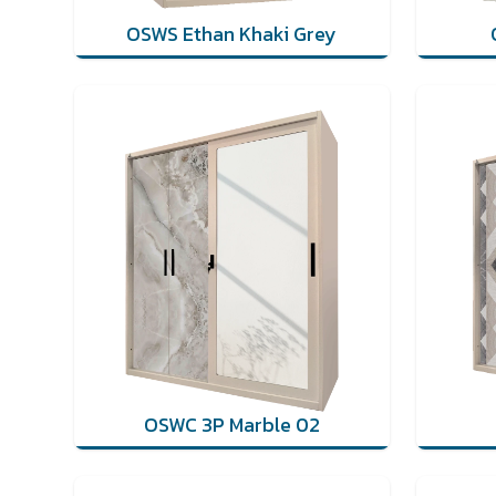
OSWS Ethan Khaki Grey
OSWC 3P Marble 02