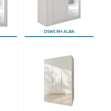
OSWS RH ALBA