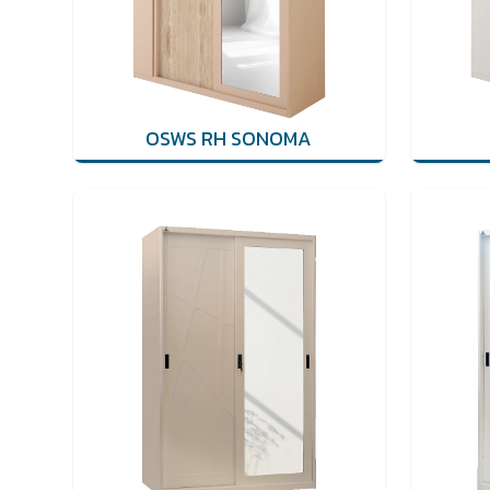
OSWS RH SONOMA