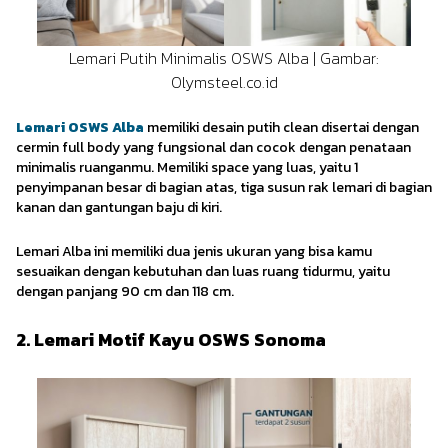
Lemari Putih Minimalis OSWS Alba | Gambar:
Olymsteel.co.id
Lemari OSWS Alba
memiliki desain putih clean disertai dengan
cermin full body yang fungsional dan cocok dengan penataan
minimalis ruanganmu. Memiliki space yang luas, yaitu 1
penyimpanan besar di bagian atas, tiga susun rak lemari di bagian
kanan dan gantungan baju di kiri.
Lemari Alba ini memiliki dua jenis ukuran yang bisa kamu
sesuaikan dengan kebutuhan dan luas ruang tidurmu, yaitu
dengan panjang 90 cm dan 118 cm.
2. Lemari Motif Kayu OSWS Sonoma