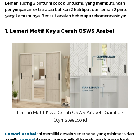
Lemari sliding 3 pintu ini cocok untukmu yang membutuhkan
penyimpanan extra atau bahkan 2 kali lipat dari lemari 2 pintu
yang kamu punya. Berikut adalah beberapa rekomendasinya:
1. Lemari Motif Kayu Cerah OSWS Arabel
Lemari Motif Kayu Cerah OSWS Arabel | Gambar:
Olymsteel.co.id
Lemari Arabel
ini memiliki desain sederhana yang minimalis dan