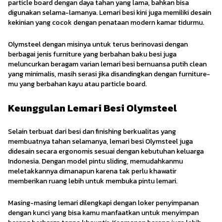
particle board dengan daya tahan yang lama, bahkan bisa
digunakan selama-lamanya. Lemari besi kini juga memiliki desain
kekinian yang cocok dengan penataan modern kamar tidurmu.
Olymsteel dengan misinya untuk terus berinovasi dengan
berbagai jenis furniture yang berbahan baku besi juga
meluncurkan beragam varian lemari besi bernuansa putih clean
yang minimalis, masih serasi jika disandingkan dengan furniture-
mu yang berbahan kayu atau particle board.
Keunggulan Lemari Besi Olymsteel
Selain terbuat dari besi dan finishing berkualitas yang
membuatnya tahan selamanya, lemari besi Olymsteel juga
didesain secara ergonomis sesuai dengan kebutuhan keluarga
Indonesia. Dengan model pintu sliding, memudahkanmu
meletakkannya dimanapun karena tak perlu khawatir
memberikan ruang lebih untuk membuka pintu lemari.
Masing-masing lemari dilengkapi dengan loker penyimpanan
dengan kunci yang bisa kamu manfaatkan untuk menyimpan