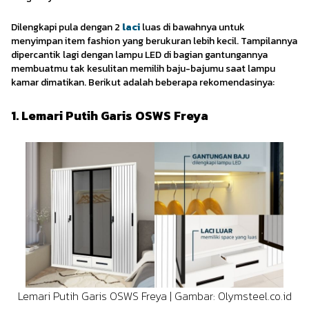
Dilengkapi pula dengan 2
laci
luas di bawahnya untuk
menyimpan item fashion yang berukuran lebih kecil. Tampilannya
dipercantik lagi dengan lampu LED di bagian gantungannya
membuatmu tak kesulitan memilih baju-bajumu saat lampu
kamar dimatikan. Berikut adalah beberapa rekomendasinya:
1. Lemari Putih Garis OSWS Freya
Lemari Putih Garis OSWS Freya | Gambar: Olymsteel.co.id