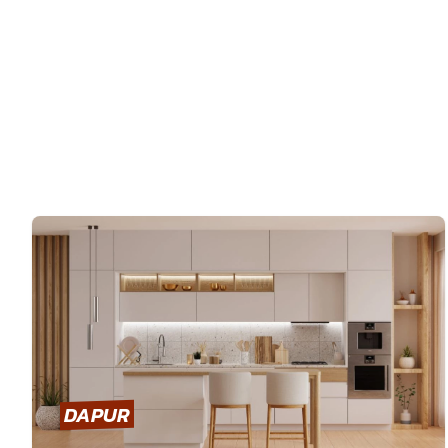
DAPUR