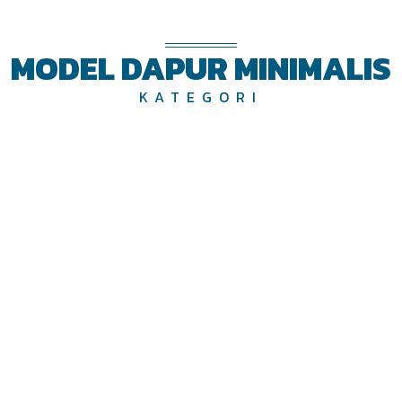
MODEL DAPUR MINIMALIS
KATEGORI