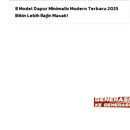
8 Model Dapur Minimalis Modern Terbaru 2025
Bikin Lebih Rajin Masak!