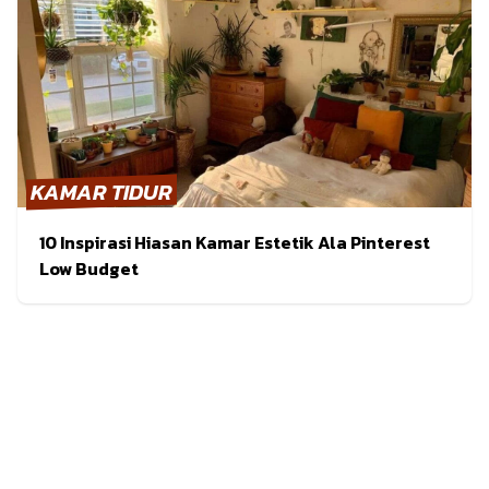
KAMAR TIDUR
10 Inspirasi Hiasan Kamar Estetik Ala Pinterest
Low Budget