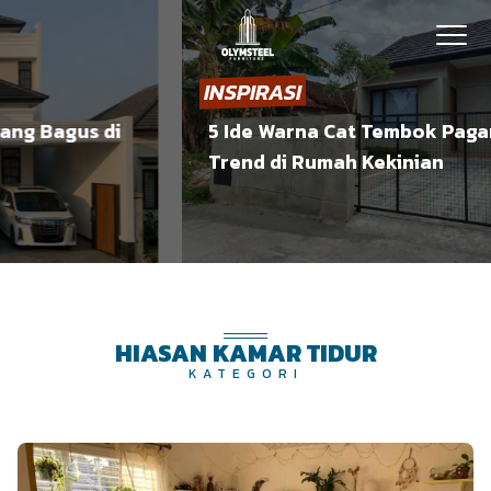
INSPIRASI
ng Bagus di
5 Ide Warna Cat Tembok Pagar
Trend di Rumah Kekinian
HIASAN KAMAR TIDUR
KATEGORI