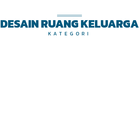
DESAIN RUANG KELUARGA
KATEGORI