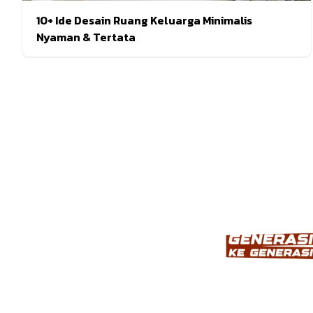
10+ Ide Desain Ruang Keluarga Minimalis
Nyaman & Tertata