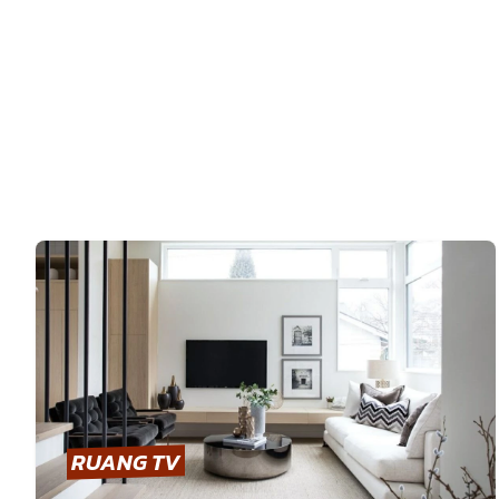
RUANG TV