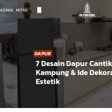
NJUNGI MITRA
DAPUR
7 Desain Dapur Cantik S
Kampung & Ide Dekorasi
Estetik