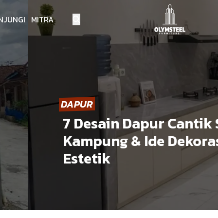
NJUNGI MITRA
DAPUR
7 Desain Dapur Cantik Sede
Kampung & Ide Dekorasi D
Estetik