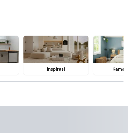
Inspirasi
Kamar Ti